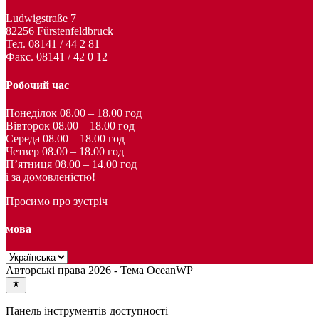
Ludwigstraße 7
82256 Fürstenfeldbruck
Тел. 08141 / 44 2 81
Факс. 08141 / 42 0 12
Робочий час
Понеділок 08.00 – 18.00 год
Вівторок 08.00 – 18.00 год
Середа 08.00 – 18.00 год
Четвер 08.00 – 18.00 год
П’ятниця 08.00 – 14.00 год
і за домовленістю!
Просимо про зустріч
мова
Авторські права 2026 - Тема OceanWP
Панель інструментів доступності