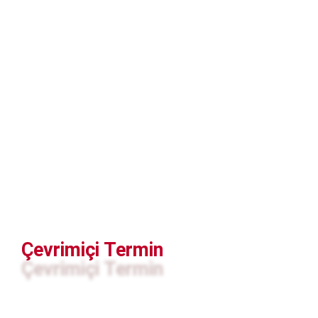
Çevrimiçi Termin