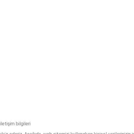
letişim bilgileri