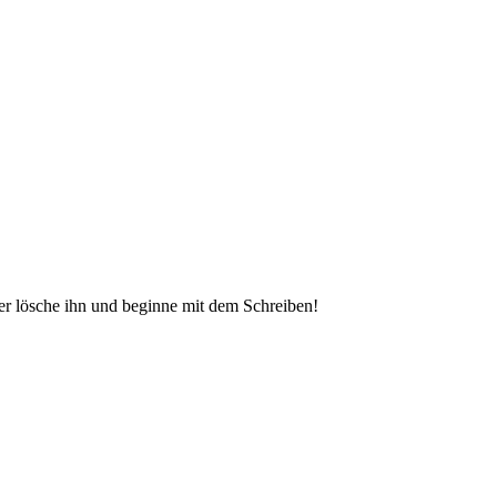
er lösche ihn und beginne mit dem Schreiben
!