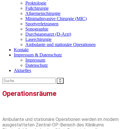
Proktologie
Fußchirurgie
Allgemeinchirurgie
Minimalinvasive Chirurgie (MIC)
Sportverletzungen
Sonographie
Durchgangsarzt (D-Arzt)
Laserchirurgie
Ambulante und stationäre Operationen
Kontakt
Impressum & Datenschutz
Impressum
Datenschutz
Aktuelles
Operationsräume
Ambulante und stationäre Operationen werden im modern
ausgestatteten Zentral-OP-Bereich des Klinikums